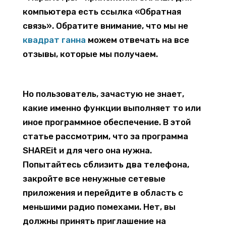
компьютера есть ссылка «Обратная
связь». Обратите внимание, что мы не
квадрат ганна
можем отвечать на все
отзывы, которые мы получаем.
Но пользователь, зачастую не знает,
какие именно функции выполняет то или
иное программное обеспечение. В этой
статье рассмотрим, что за программа
SHAREit и для чего она нужна.
Попытайтесь сблизить два телефона,
закройте все ненужные сетевые
приложения и перейдите в область с
меньшими радио помехами. Нет, вы
должны принять приглашение на