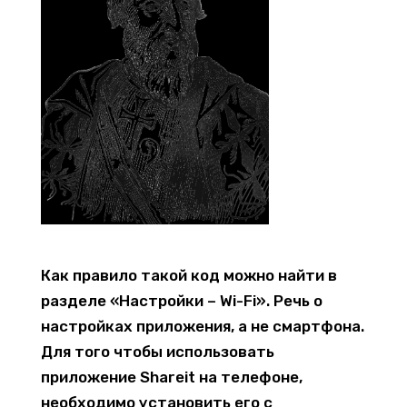
Как правило такой код можно найти в
разделе «Настройки – Wi-Fi». Речь о
настройках приложения, а не смартфона.
Для того чтобы использовать
приложение Shareit на телефоне,
необходимо установить его с