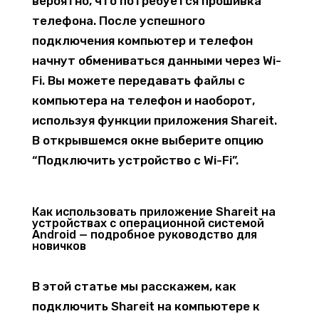
вероятно, что потребуется прошивка
телефона. После успешного
подключения компьютер и телефон
начнут обмениваться данными через Wi-
Fi. Вы можете передавать файлы с
компьютера на телефон и наоборот,
используя функции приложения Shareit.
В открывшемся окне выберите опцию
“Подключить устройство с Wi-Fi”.
Как использовать приложение Shareit на
устройствах с операционной системой
Android — подробное руководство для
новичков
В этой статье мы расскажем, как
подключить Shareit на компьютере к