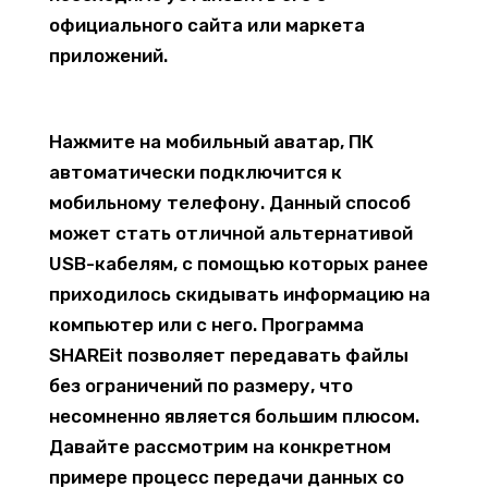
официального сайта или маркета
приложений.
Нажмите на мобильный аватар, ПК
автоматически подключится к
мобильному телефону. Данный способ
может стать отличной альтернативой
USB-кабелям, с помощью которых ранее
приходилось скидывать информацию на
компьютер или с него. Программа
SHAREit позволяет передавать файлы
без ограничений по размеру, что
несомненно является большим плюсом.
Давайте рассмотрим на конкретном
примере процесс передачи данных со