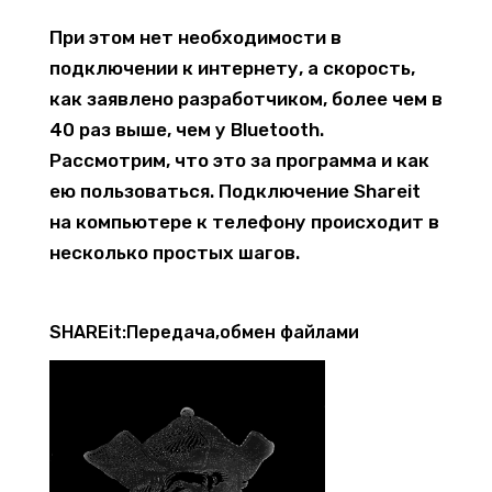
При этом нет необходимости в
подключении к интернету, а скорость,
как заявлено разработчиком, более чем в
40 раз выше, чем у Bluetooth.
Рассмотрим, что это за программа и как
ею пользоваться. Подключение Shareit
на компьютере к телефону происходит в
несколько простых шагов.
SHAREit:Передача,обмен файлами