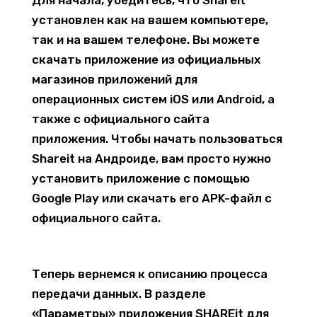
установлен как на вашем компьютере,
так и на вашем телефоне. Вы можете
скачать приложение из официальных
магазинов приложений для
операционных систем iOS или Android, а
также с официального сайта
приложения. Чтобы начать пользоваться
Shareit на Андроиде, вам просто нужно
установить приложение с помощью
Google Play или скачать его APK-файл с
официального сайта.
Теперь вернемся к описанию процесса
передачи данных. В разделе
«Параметры» приложения SHAREit для