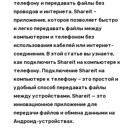
телефону и передавать файлы без
проводов и интернета. Shareit –
приложение, которое позволяет быстро
и легко передавать файлы между
компьютером и телефоном без
использования кабелей или интернет-
соединения. В этой статье вы узнаете,
как подключить Shareit на компьютере к
телефону. Подключение Shareit на
компьютере к телефону – это простой и
удобный способ передавать файлы
между устройствами. Shareit — это
инновационное приложение для
передачи файлов и обмена данными на
Андроид-устройствах.