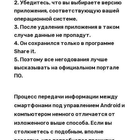
Убедитесь, что вы выбираете версию
приложения, соответствующую вашей
операционной системе.
После удаления приложения в таком
случае данные не пропадут.
Он сохранился только в программе
Share it.
Поэтому все негодования лучше
высказывать на официальном портале
ПО.
Процесс передачи информации между
смартфонами под управлением Android и
компьютером немного отличается от
изложенного выше способа. Если вы
столкнетесь с подобным, вполне