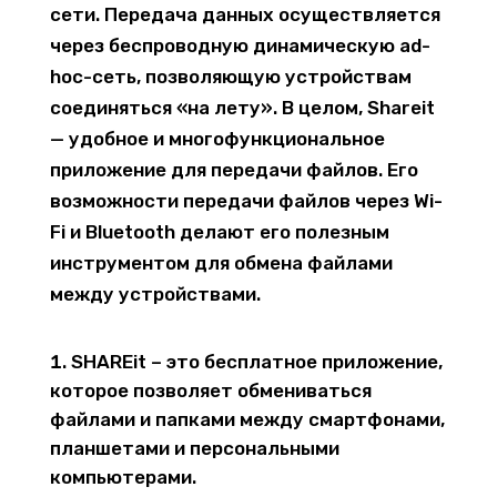
сети. Передача данных осуществляется
через беспроводную динамическую ad-
hoc-сеть, позволяющую устройствам
соединяться «на лету». В целом, Shareit
— удобное и многофункциональное
приложение для передачи файлов. Его
возможности передачи файлов через Wi-
Fi и Bluetooth делают его полезным
инструментом для обмена файлами
между устройствами.
SHAREit – это бесплатное приложение,
которое позволяет обмениваться
файлами и папками между смартфонами,
планшетами и персональными
компьютерами.