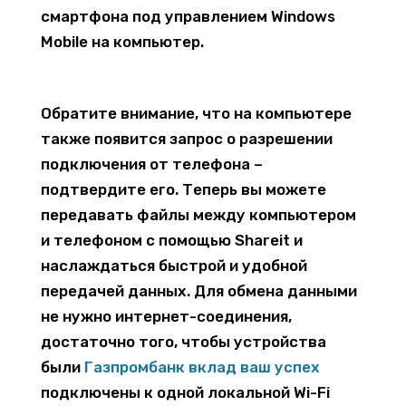
смартфона под управлением Windows
Mobile на компьютер.
Обратите внимание, что на компьютере
также появится запрос о разрешении
подключения от телефона –
подтвердите его. Теперь вы можете
передавать файлы между компьютером
и телефоном с помощью Shareit и
наслаждаться быстрой и удобной
передачей данных. Для обмена данными
не нужно интернет-соединения,
достаточно того, чтобы устройства
были
Газпромбанк вклад ваш успех
подключены к одной локальной Wi-Fi