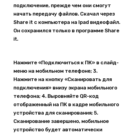
подключение, прежде чем они смогут
начать передачу файлов. Скачал через
Share it с компьютера на Ipad видеофайл.
Он сохранился только в программе Share
it.
Нажмите «Подключиться к ПК» в слайд-
меню на мобильном телефоне; 3.
Нажмите на кнопку «Сканировать для
подключения» внизу экрана мобильного
телефона; 4. Выровняйте QR-код
отображенный на ПК в кадре мобильного
устройства для сканирования; 5.
Сканирование завершено, мобильное
устройство будет автоматически