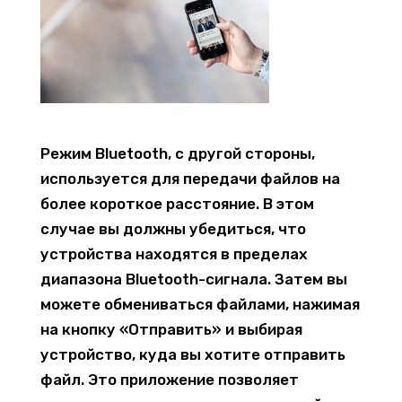
Режим Bluetooth, с другой стороны,
используется для передачи файлов на
более короткое расстояние. В этом
случае вы должны убедиться, что
устройства находятся в пределах
диапазона Bluetooth-сигнала. Затем вы
можете обмениваться файлами, нажимая
на кнопку «Отправить» и выбирая
устройство, куда вы хотите отправить
файл. Это приложение позволяет