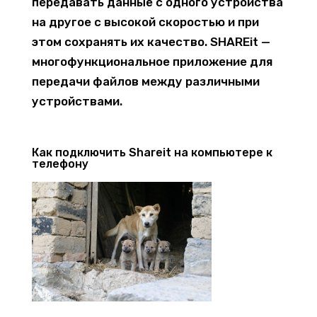
передавать данные с одного устройства
на другое с высокой скоростью и при
этом сохранять их качество. SHAREit —
многофункциональное приложение для
передачи файлов между различными
устройствами.
Как подключить Shareit на компьютере к
телефону